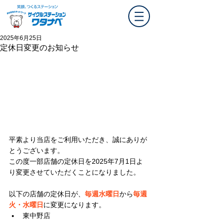
2025年6月25日
定休日変更のお知らせ
平素より当店をご利用いただき、誠にありが
とうございます。
この度一部店舗の定休日を2025年7月1日よ
り変更させていただくことになりました。 
以下の店舗の定休日が、
毎週水曜日
から
毎週
火・水曜日
に変更になります。
東中野店　