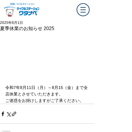
2025年8月1日
夏季休業のお知らせ 2025
令和7年8月11日（月）～8月15（金）まで全
店休業とさせていただきます。
ご迷惑をお掛けしますがご了承ください。