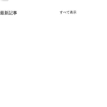
すべて表示
最新記事