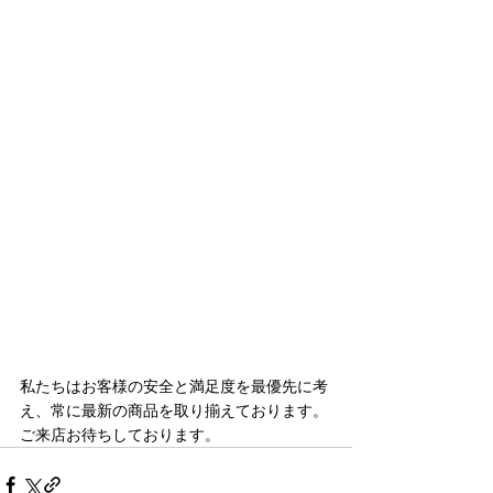
私たちはお客様の安全と満足度を最優先に考
え、常に最新の商品を取り揃えております。
ご来店お待ちしております。