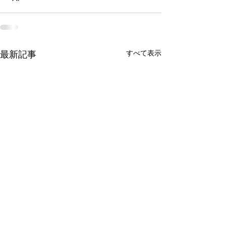
すべて表示
最新記事