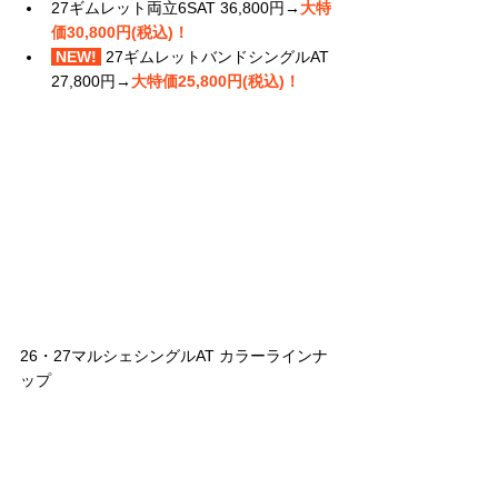
27ギムレット両立6SAT 36,800円→
大特
価30,800円
(税込)
！
 NEW! 
27ギムレットバンドシングルAT 
27,800円→
大特価25,800円(税込)！
26・27マルシェシングルAT カラーラインナ
ップ