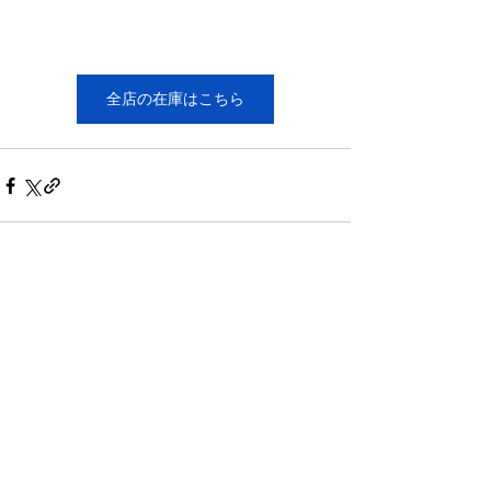
全店の在庫はこちら
すべて表示
最新記事