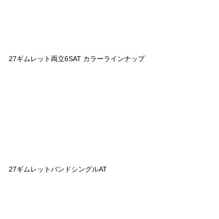
27ギムレット両立6SAT カラーラインナップ
27ギムレットバンドシングルAT