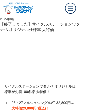
2025年8月3日
【終了しました】サイクルステーションワタ
ナベ オリジナル仕様車 大特価！
サイクルステーションワタナベ オリジナル仕
様車が先着100名様 大特価！
26・27マルシェシングルAT 32,800円→
大特価29,800円(税込)！