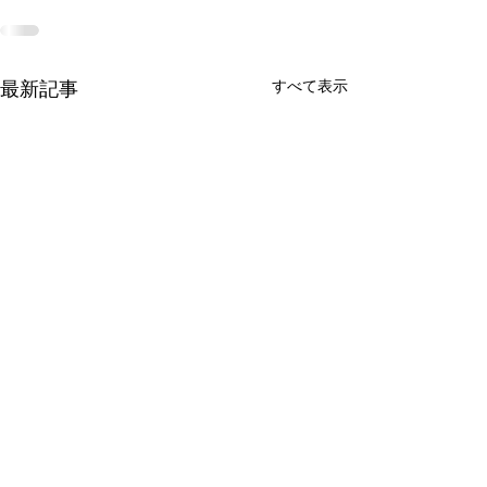
すべて表示
最新記事